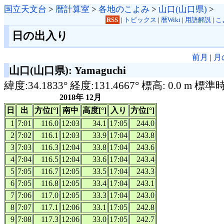
国立天文台
>
暦計算室
>
各地のこよみ
>
山口(山口県)
>
RSS
|
トピックス
|
暦Wiki
|
用語解説
|
こ
日の出入り
前月
|
月
山口(山口県): Yamaguchi
緯度:34.1833° 経度:131.4667° 標高: 0.0 m 標準
2018年 12月
日
出
方位[°]
南中
高度[°]
入り
方位[°]
1
7:01
116.0
12:03
34.1
17:05
244.0
2
7:02
116.1
12:03
33.9
17:04
243.8
3
7:03
116.3
12:04
33.8
17:04
243.6
4
7:04
116.5
12:04
33.6
17:04
243.4
5
7:05
116.7
12:05
33.5
17:04
243.3
6
7:05
116.8
12:05
33.4
17:04
243.1
7
7:06
117.0
12:05
33.3
17:04
243.0
8
7:07
117.1
12:06
33.1
17:05
242.8
9
7:08
117.3
12:06
33.0
17:05
242.7