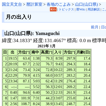
国立天文台
>
暦計算室
>
各地のこよみ
>
山口(山口県)
>
RSS
|
トピックス
|
暦Wiki
|
用語解説
|
こ
月の出入り
前月
|
日
山口(山口県): Yamaguchi
緯度:34.1833° 経度:131.4667° 標高: 0.0 m 標準
2021年 1月
日
出
方位[°]
南中
高度[°]
入り
方位[°]
月齢[日]
1
19:15
63.4
1:38
79.3
8:59
297.9
17.4
2
20:19
67.7
2:32
76.7
9:43
294.3
18.4
3
21:24
73.4
3:24
72.8
10:22
289.3
19.4
4
22:29
79.9
4:15
68.0
10:57
283.2
20.4
5
23:34
87.1
5:03
62.4
11:29
276.4
21.4
6
--:--
----
5:52
56.3
12:01
269.2
22.4
7
0:40
94.6
6:40
50.2
12:33
261.9
23.4
8
1:47
101.9
7:31
44.2
13:07
255.0
24.4
9
2:56
108.7
8:24
38.9
13:45
248.7
25.4