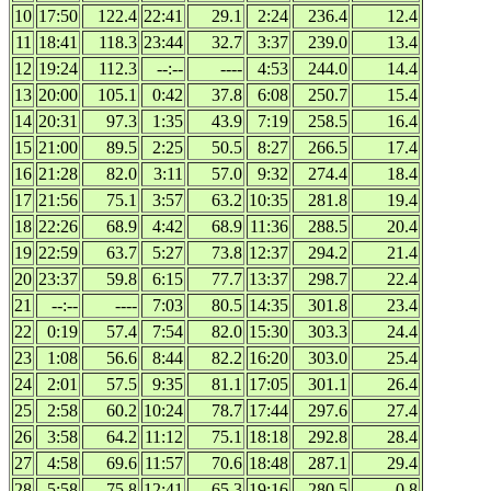
10
17:50
122.4
22:41
29.1
2:24
236.4
12.4
11
18:41
118.3
23:44
32.7
3:37
239.0
13.4
12
19:24
112.3
--:--
----
4:53
244.0
14.4
13
20:00
105.1
0:42
37.8
6:08
250.7
15.4
14
20:31
97.3
1:35
43.9
7:19
258.5
16.4
15
21:00
89.5
2:25
50.5
8:27
266.5
17.4
16
21:28
82.0
3:11
57.0
9:32
274.4
18.4
17
21:56
75.1
3:57
63.2
10:35
281.8
19.4
18
22:26
68.9
4:42
68.9
11:36
288.5
20.4
19
22:59
63.7
5:27
73.8
12:37
294.2
21.4
20
23:37
59.8
6:15
77.7
13:37
298.7
22.4
21
--:--
----
7:03
80.5
14:35
301.8
23.4
22
0:19
57.4
7:54
82.0
15:30
303.3
24.4
23
1:08
56.6
8:44
82.2
16:20
303.0
25.4
24
2:01
57.5
9:35
81.1
17:05
301.1
26.4
25
2:58
60.2
10:24
78.7
17:44
297.6
27.4
26
3:58
64.2
11:12
75.1
18:18
292.8
28.4
27
4:58
69.6
11:57
70.6
18:48
287.1
29.4
28
5:58
75.8
12:41
65.3
19:16
280.5
0.8