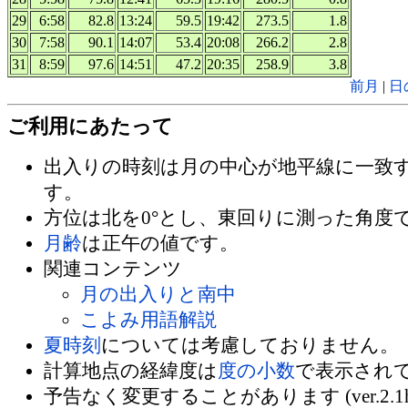
29
6:58
82.8
13:24
59.5
19:42
273.5
1.8
30
7:58
90.1
14:07
53.4
20:08
266.2
2.8
31
8:59
97.6
14:51
47.2
20:35
258.9
3.8
前月
|
日
ご利用にあたって
出入りの時刻は月の中心が地平線に一致
す。
方位は北を0°とし、東回りに測った角度
月齢
は正午の値です。
関連コンテンツ
月の出入りと南中
こよみ用語解説
夏時刻
については考慮しておりません。
計算地点の経緯度は
度の小数
で表示され
予告なく変更することがあります (ver.2.1