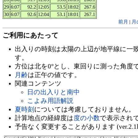
29
6:07
92.2
12:05
53.5
18:02
267.6
30
6:07
92.6
12:04
53.1
18:01
267.1
前月
|
月
ご利用にあたって
出入りの時刻は太陽の上辺が地平線に一
す。
方位は北を0°とし、東回りに測った角度
月齢
は正午の値です。
関連コンテンツ
日の出入りと南中
こよみ用語解説
夏時刻
については考慮しておりません。
計算地点の経緯度は
度の小数
で表示され
予告なく変更することがあります (ver.2.1