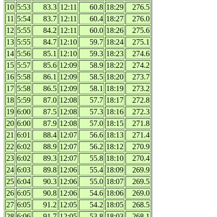
10
5:53
83.3
12:11
60.8
18:29
276.5
11
5:54
83.7
12:11
60.4
18:27
276.0
12
5:55
84.2
12:11
60.0
18:26
275.6
13
5:55
84.7
12:10
59.7
18:24
275.1
14
5:56
85.1
12:10
59.3
18:23
274.6
15
5:57
85.6
12:09
58.9
18:22
274.2
16
5:58
86.1
12:09
58.5
18:20
273.7
17
5:58
86.5
12:09
58.1
18:19
273.2
18
5:59
87.0
12:08
57.7
18:17
272.8
19
6:00
87.5
12:08
57.3
18:16
272.3
20
6:00
87.9
12:08
57.0
18:15
271.8
21
6:01
88.4
12:07
56.6
18:13
271.4
22
6:02
88.9
12:07
56.2
18:12
270.9
23
6:02
89.3
12:07
55.8
18:10
270.4
24
6:03
89.8
12:06
55.4
18:09
269.9
25
6:04
90.3
12:06
55.0
18:07
269.5
26
6:05
90.8
12:06
54.6
18:06
269.0
27
6:05
91.2
12:05
54.2
18:05
268.5
28
6:06
91.7
12:05
53.8
18:03
268.1