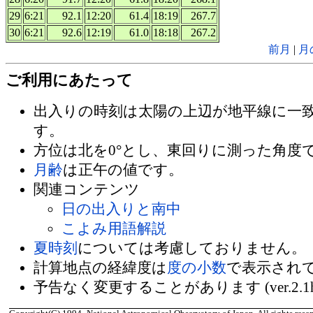
29
6:21
92.1
12:20
61.4
18:19
267.7
30
6:21
92.6
12:19
61.0
18:18
267.2
前月
|
月
ご利用にあたって
出入りの時刻は太陽の上辺が地平線に一
す。
方位は北を0°とし、東回りに測った角度
月齢
は正午の値です。
関連コンテンツ
日の出入りと南中
こよみ用語解説
夏時刻
については考慮しておりません。
計算地点の経緯度は
度の小数
で表示され
予告なく変更することがあります (ver.2.1