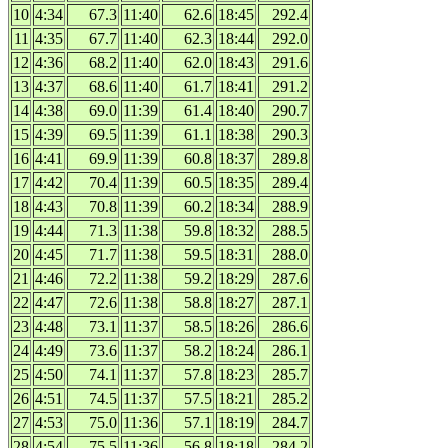
10
4:34
67.3
11:40
62.6
18:45
292.4
11
4:35
67.7
11:40
62.3
18:44
292.0
12
4:36
68.2
11:40
62.0
18:43
291.6
13
4:37
68.6
11:40
61.7
18:41
291.2
14
4:38
69.0
11:39
61.4
18:40
290.7
15
4:39
69.5
11:39
61.1
18:38
290.3
16
4:41
69.9
11:39
60.8
18:37
289.8
17
4:42
70.4
11:39
60.5
18:35
289.4
18
4:43
70.8
11:39
60.2
18:34
288.9
19
4:44
71.3
11:38
59.8
18:32
288.5
20
4:45
71.7
11:38
59.5
18:31
288.0
21
4:46
72.2
11:38
59.2
18:29
287.6
22
4:47
72.6
11:38
58.8
18:27
287.1
23
4:48
73.1
11:37
58.5
18:26
286.6
24
4:49
73.6
11:37
58.2
18:24
286.1
25
4:50
74.1
11:37
57.8
18:23
285.7
26
4:51
74.5
11:37
57.5
18:21
285.2
27
4:53
75.0
11:36
57.1
18:19
284.7
28
4:54
75.5
11:36
56.8
18:18
284.2