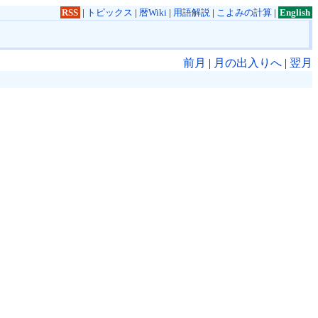
RSS
|
トピックス
|
暦Wiki
|
用語解説
|
こよみの計算
|
English
前月
|
月の出入りへ
|
翌月