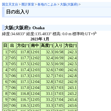
国立天文台
>
暦計算室
>
各地のこよみ
>
大阪(大阪府)
>
日の出入り
大阪(大阪府): Osaka
h
緯度:34.6833° 経度:135.4833° 標高: 0.0 m 標準時:UT+9
2023年 1月
日
出
方位[°]
南中
高度[°]
入り
方位[°]
1
7:05
117.8
12:01
32.3
16:58
242.3
2
7:05
117.7
12:02
32.4
16:59
242.4
3
7:05
117.5
12:02
32.5
16:59
242.5
4
7:05
117.4
12:03
32.6
17:00
242.6
5
7:06
117.3
12:03
32.7
17:01
242.8
6
7:06
117.1
12:04
32.8
17:02
242.9
7
7:06
117.0
12:04
32.9
17:03
243.1
8
7:06
116.8
12:04
33.1
17:03
243.2
9
7:06
116.7
12:05
33.2
17:04
243.4
10
7:06
116.5
12:05
33.3
17:05
243.6