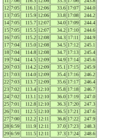
11
7:06
116.3
12:06
33.5
17:06
243.8
12
7:05
116.1
12:06
33.6
17:07
244.0
13
7:05
115.9
12:06
33.8
17:08
244.2
14
7:05
115.7
12:07
34.0
17:09
244.4
15
7:05
115.5
12:07
34.2
17:10
244.6
16
7:05
115.2
12:08
34.3
17:11
244.9
17
7:04
115.0
12:08
34.5
17:12
245.1
18
7:04
114.8
12:08
34.7
17:13
245.4
19
7:04
114.5
12:09
34.9
17:14
245.6
20
7:03
114.2
12:09
35.1
17:15
245.9
21
7:03
114.0
12:09
35.4
17:16
246.2
22
7:03
113.7
12:09
35.6
17:17
246.4
23
7:02
113.4
12:10
35.8
17:18
246.7
24
7:02
113.1
12:10
36.0
17:19
247.0
25
7:01
112.8
12:10
36.3
17:20
247.3
26
7:01
112.5
12:10
36.5
17:21
247.6
27
7:00
112.2
12:11
36.8
17:22
247.9
28
6:59
111.9
12:11
37.0
17:23
248.3
29
6:59
111.5
12:11
37.3
17:24
248.6