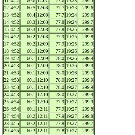
11
4:52
60.6
12:07
77.6
19:23
299.5
12
4:52
60.5
12:08
77.7
19:23
299.6
13
4:52
60.4
12:08
77.7
19:24
299.6
14
4:52
60.3
12:08
77.8
19:24
299.7
15
4:52
60.3
12:08
77.8
19:25
299.8
16
4:52
60.2
12:08
77.9
19:25
299.8
17
4:52
60.2
12:09
77.9
19:25
299.9
18
4:52
60.1
12:09
77.9
19:26
299.9
19
4:52
60.1
12:09
78.0
19:26
299.9
20
4:53
60.1
12:09
78.0
19:26
299.9
21
4:53
60.1
12:09
78.0
19:26
299.9
22
4:53
60.1
12:10
78.0
19:27
299.9
23
4:53
60.1
12:10
78.0
19:27
299.9
24
4:53
60.1
12:10
78.0
19:27
299.9
25
4:54
60.1
12:10
77.9
19:27
299.9
26
4:54
60.1
12:11
77.9
19:27
299.8
27
4:54
60.2
12:11
77.9
19:27
299.8
28
4:55
60.2
12:11
77.8
19:27
299.7
29
4:55
60.3
12:11
77.8
19:27
299.7