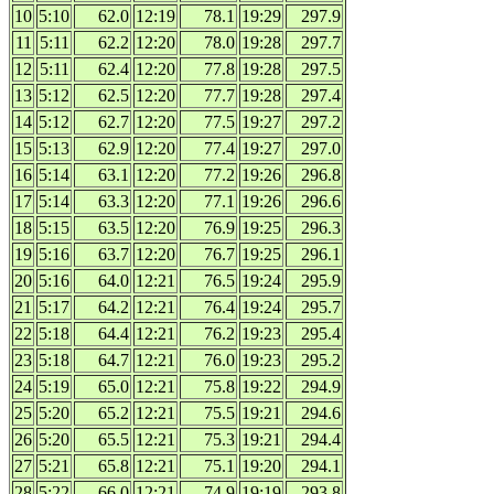
10
5:10
62.0
12:19
78.1
19:29
297.9
11
5:11
62.2
12:20
78.0
19:28
297.7
12
5:11
62.4
12:20
77.8
19:28
297.5
13
5:12
62.5
12:20
77.7
19:28
297.4
14
5:12
62.7
12:20
77.5
19:27
297.2
15
5:13
62.9
12:20
77.4
19:27
297.0
16
5:14
63.1
12:20
77.2
19:26
296.8
17
5:14
63.3
12:20
77.1
19:26
296.6
18
5:15
63.5
12:20
76.9
19:25
296.3
19
5:16
63.7
12:20
76.7
19:25
296.1
20
5:16
64.0
12:21
76.5
19:24
295.9
21
5:17
64.2
12:21
76.4
19:24
295.7
22
5:18
64.4
12:21
76.2
19:23
295.4
23
5:18
64.7
12:21
76.0
19:23
295.2
24
5:19
65.0
12:21
75.8
19:22
294.9
25
5:20
65.2
12:21
75.5
19:21
294.6
26
5:20
65.5
12:21
75.3
19:21
294.4
27
5:21
65.8
12:21
75.1
19:20
294.1
28
5:22
66.0
12:21
74.9
19:19
293.8