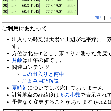
29
4:29
60.3
11:45
77.8
19:01
299.6
30
4:29
60.4
11:45
77.7
19:01
299.5
前月
|
月
ご利用にあたって
出入りの時刻は太陽の上辺が地平線に一
す。
方位は北を0°とし、東回りに測った角度
月齢
は正午の値です。
関連コンテンツ
日の出入りと南中
こよみ用語解説
夏時刻
については考慮しておりません。
計算地点の経緯度は
度の小数
で表示され
予告なく変更することがあります (ver.2.1