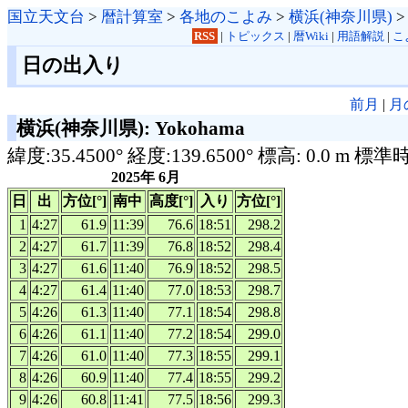
国立天文台
>
暦計算室
>
各地のこよみ
>
横浜(神奈川県)
RSS
|
トピックス
|
暦Wiki
|
用語解説
|
こ
日の出入り
前月
|
月
横浜(神奈川県): Yokohama
緯度:35.4500° 経度:139.6500° 標高: 0.0 m 標準
2025年 6月
日
出
方位[°]
南中
高度[°]
入り
方位[°]
1
4:27
61.9
11:39
76.6
18:51
298.2
2
4:27
61.7
11:39
76.8
18:52
298.4
3
4:27
61.6
11:40
76.9
18:52
298.5
4
4:27
61.4
11:40
77.0
18:53
298.7
5
4:26
61.3
11:40
77.1
18:54
298.8
6
4:26
61.1
11:40
77.2
18:54
299.0
7
4:26
61.0
11:40
77.3
18:55
299.1
8
4:26
60.9
11:40
77.4
18:55
299.2
9
4:26
60.8
11:41
77.5
18:56
299.3