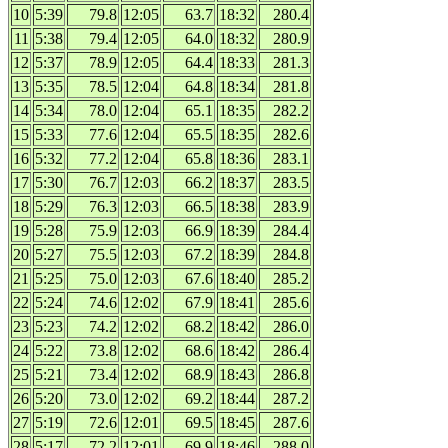
10
5:39
79.8
12:05
63.7
18:32
280.4
11
5:38
79.4
12:05
64.0
18:32
280.9
12
5:37
78.9
12:05
64.4
18:33
281.3
13
5:35
78.5
12:04
64.8
18:34
281.8
14
5:34
78.0
12:04
65.1
18:35
282.2
15
5:33
77.6
12:04
65.5
18:35
282.6
16
5:32
77.2
12:04
65.8
18:36
283.1
17
5:30
76.7
12:03
66.2
18:37
283.5
18
5:29
76.3
12:03
66.5
18:38
283.9
19
5:28
75.9
12:03
66.9
18:39
284.4
20
5:27
75.5
12:03
67.2
18:39
284.8
21
5:25
75.0
12:03
67.6
18:40
285.2
22
5:24
74.6
12:02
67.9
18:41
285.6
23
5:23
74.2
12:02
68.2
18:42
286.0
24
5:22
73.8
12:02
68.6
18:42
286.4
25
5:21
73.4
12:02
68.9
18:43
286.8
26
5:20
73.0
12:02
69.2
18:44
287.2
27
5:19
72.6
12:01
69.5
18:45
287.6
28
5:17
72.2
12:01
69.9
18:46
288.0