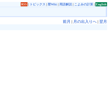
RSS
|
トピックス
|
暦Wiki
|
用語解説
|
こよみの計算
|
English
前月
|
月の出入りへ
|
翌月