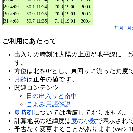
29
4:09
60.1
11:34
70.8
19:00
300.0
30
4:09
59.9
11:35
70.9
19:01
300.2
31
4:08
59.7
11:35
71.1
19:01
300.4
前月
|
月
ご利用にあたって
出入りの時刻は太陽の上辺が地平線に一
す。
方位は北を0°とし、東回りに測った角度
月齢
は正午の値です。
関連コンテンツ
日の出入りと南中
こよみ用語解説
夏時刻
については考慮しておりません。
計算地点の経緯度は
度の小数
で表示され
予告なく変更することがあります (ver.2.1