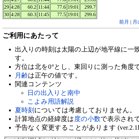
29
4:28
60.2
11:44
77.6
19:01
299.7
30
4:28
60.3
11:45
77.5
19:01
299.6
前月
|
月
ご利用にあたって
出入りの時刻は太陽の上辺が地平線に一
す。
方位は北を0°とし、東回りに測った角度
月齢
は正午の値です。
関連コンテンツ
日の出入りと南中
こよみ用語解説
夏時刻
については考慮しておりません。
計算地点の経緯度は
度の小数
で表示され
予告なく変更することがあります (ver.2.1