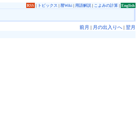
RSS
|
トピックス
|
暦Wiki
|
用語解説
|
こよみの計算
|
English
前月
|
月の出入りへ
|
翌月