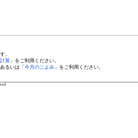
す。
計算
」をご利用ください。
あるいは「
今月のこよみ
」をご利用ください。
ved.