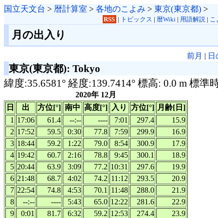
国立天文台
>
暦計算室
>
各地のこよみ
>
東京(東京都)
>
RSS
|
トピックス
|
暦Wiki
|
用語解説
|
こ
月の出入り
前月
|
日
東京(東京都): Tokyo
緯度:35.6581° 経度:139.7414° 標高: 0.0 m 標準
2020年 12月
日
出
方位[°]
南中
高度[°]
入り
方位[°]
月齢[日]
1
17:06
61.4
--:--
----
7:01
297.4
15.9
2
17:52
59.5
0:30
77.8
7:59
299.9
16.9
3
18:44
59.2
1:22
79.0
8:54
300.9
17.9
4
19:42
60.7
2:16
78.8
9:45
300.1
18.9
5
20:44
63.9
3:09
77.2
10:31
297.6
19.9
6
21:48
68.7
4:02
74.2
11:12
293.5
20.9
7
22:54
74.8
4:53
70.1
11:48
288.0
21.9
8
--:--
----
5:43
65.0
12:22
281.6
22.9
9
0:01
81.7
6:32
59.2
12:53
274.4
23.9