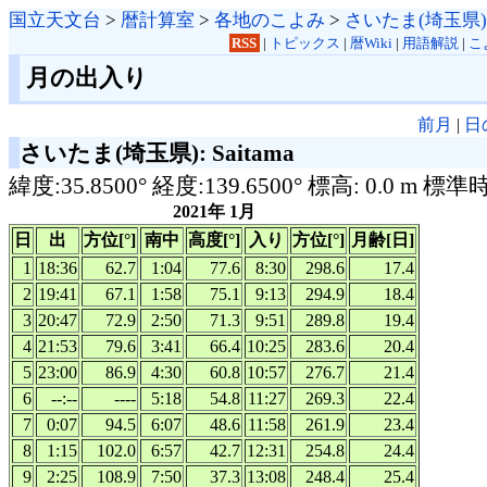
国立天文台
>
暦計算室
>
各地のこよみ
>
さいたま(埼玉県)
RSS
|
トピックス
|
暦Wiki
|
用語解説
|
こ
月の出入り
前月
|
日
さいたま(埼玉県): Saitama
緯度:35.8500° 経度:139.6500° 標高: 0.0 m 標準
2021年 1月
日
出
方位[°]
南中
高度[°]
入り
方位[°]
月齢[日]
1
18:36
62.7
1:04
77.6
8:30
298.6
17.4
2
19:41
67.1
1:58
75.1
9:13
294.9
18.4
3
20:47
72.9
2:50
71.3
9:51
289.8
19.4
4
21:53
79.6
3:41
66.4
10:25
283.6
20.4
5
23:00
86.9
4:30
60.8
10:57
276.7
21.4
6
--:--
----
5:18
54.8
11:27
269.3
22.4
7
0:07
94.5
6:07
48.6
11:58
261.9
23.4
8
1:15
102.0
6:57
42.7
12:31
254.8
24.4
9
2:25
108.9
7:50
37.3
13:08
248.4
25.4