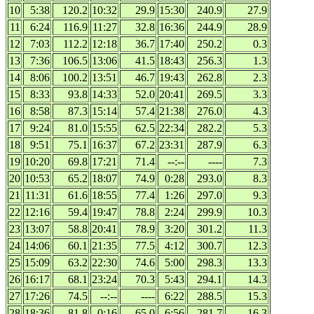
10
5:38
120.2
10:32
29.9
15:30
240.9
27.9
11
6:24
116.9
11:27
32.8
16:36
244.9
28.9
12
7:03
112.2
12:18
36.7
17:40
250.2
0.3
13
7:36
106.5
13:06
41.5
18:43
256.3
1.3
14
8:06
100.2
13:51
46.7
19:43
262.8
2.3
15
8:33
93.8
14:33
52.0
20:41
269.5
3.3
16
8:58
87.3
15:14
57.4
21:38
276.0
4.3
17
9:24
81.0
15:55
62.5
22:34
282.2
5.3
18
9:51
75.1
16:37
67.2
23:31
287.9
6.3
19
10:20
69.8
17:21
71.4
--:--
----
7.3
20
10:53
65.2
18:07
74.9
0:28
293.0
8.3
21
11:31
61.6
18:55
77.4
1:26
297.0
9.3
22
12:16
59.4
19:47
78.8
2:24
299.9
10.3
23
13:07
58.8
20:41
78.9
3:20
301.2
11.3
24
14:06
60.1
21:35
77.5
4:12
300.7
12.3
25
15:09
63.2
22:30
74.6
5:00
298.3
13.3
26
16:17
68.1
23:24
70.3
5:43
294.1
14.3
27
17:26
74.5
--:--
----
6:22
288.5
15.3
28
18:36
81.8
0:16
65.0
6:56
281.7
16.3