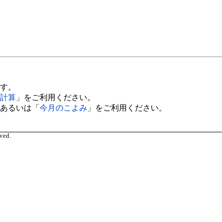
す。
計算
」をご利用ください。
あるいは「
今月のこよみ
」をご利用ください。
ved.