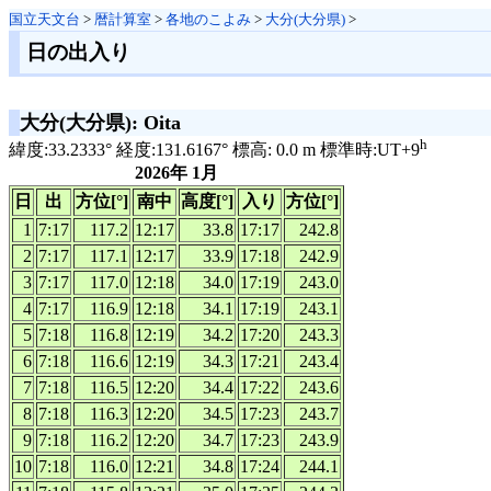
国立天文台
>
暦計算室
>
各地のこよみ
>
大分(大分県)
>
日の出入り
大分(大分県): Oita
h
緯度:33.2333° 経度:131.6167° 標高: 0.0 m 標準時:UT+9
2026年 1月
日
出
方位[°]
南中
高度[°]
入り
方位[°]
1
7:17
117.2
12:17
33.8
17:17
242.8
2
7:17
117.1
12:17
33.9
17:18
242.9
3
7:17
117.0
12:18
34.0
17:19
243.0
4
7:17
116.9
12:18
34.1
17:19
243.1
5
7:18
116.8
12:19
34.2
17:20
243.3
6
7:18
116.6
12:19
34.3
17:21
243.4
7
7:18
116.5
12:20
34.4
17:22
243.6
8
7:18
116.3
12:20
34.5
17:23
243.7
9
7:18
116.2
12:20
34.7
17:23
243.9
10
7:18
116.0
12:21
34.8
17:24
244.1