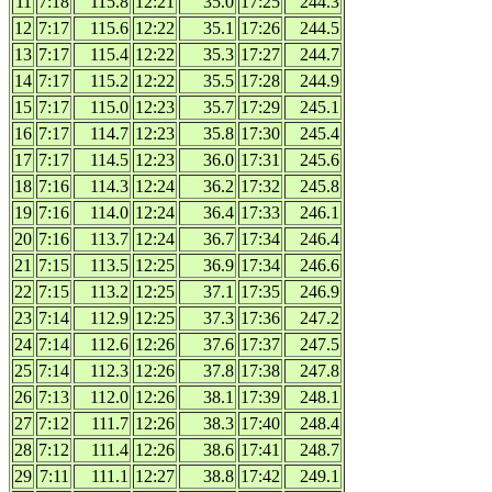
11
7:18
115.8
12:21
35.0
17:25
244.3
12
7:17
115.6
12:22
35.1
17:26
244.5
13
7:17
115.4
12:22
35.3
17:27
244.7
14
7:17
115.2
12:22
35.5
17:28
244.9
15
7:17
115.0
12:23
35.7
17:29
245.1
16
7:17
114.7
12:23
35.8
17:30
245.4
17
7:17
114.5
12:23
36.0
17:31
245.6
18
7:16
114.3
12:24
36.2
17:32
245.8
19
7:16
114.0
12:24
36.4
17:33
246.1
20
7:16
113.7
12:24
36.7
17:34
246.4
21
7:15
113.5
12:25
36.9
17:34
246.6
22
7:15
113.2
12:25
37.1
17:35
246.9
23
7:14
112.9
12:25
37.3
17:36
247.2
24
7:14
112.6
12:26
37.6
17:37
247.5
25
7:14
112.3
12:26
37.8
17:38
247.8
26
7:13
112.0
12:26
38.1
17:39
248.1
27
7:12
111.7
12:26
38.3
17:40
248.4
28
7:12
111.4
12:26
38.6
17:41
248.7
29
7:11
111.1
12:27
38.8
17:42
249.1