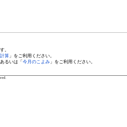
す。
計算
」をご利用ください。
あるいは「
今月のこよみ
」をご利用ください。
ved.