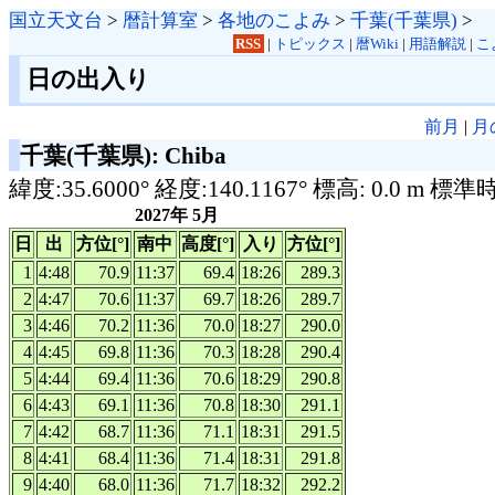
国立天文台
>
暦計算室
>
各地のこよみ
>
千葉(千葉県)
>
RSS
|
トピックス
|
暦Wiki
|
用語解説
|
こ
日の出入り
前月
|
月
千葉(千葉県): Chiba
緯度:35.6000° 経度:140.1167° 標高: 0.0 m 標準
2027年 5月
日
出
方位[°]
南中
高度[°]
入り
方位[°]
1
4:48
70.9
11:37
69.4
18:26
289.3
2
4:47
70.6
11:37
69.7
18:26
289.7
3
4:46
70.2
11:36
70.0
18:27
290.0
4
4:45
69.8
11:36
70.3
18:28
290.4
5
4:44
69.4
11:36
70.6
18:29
290.8
6
4:43
69.1
11:36
70.8
18:30
291.1
7
4:42
68.7
11:36
71.1
18:31
291.5
8
4:41
68.4
11:36
71.4
18:31
291.8
9
4:40
68.0
11:36
71.7
18:32
292.2