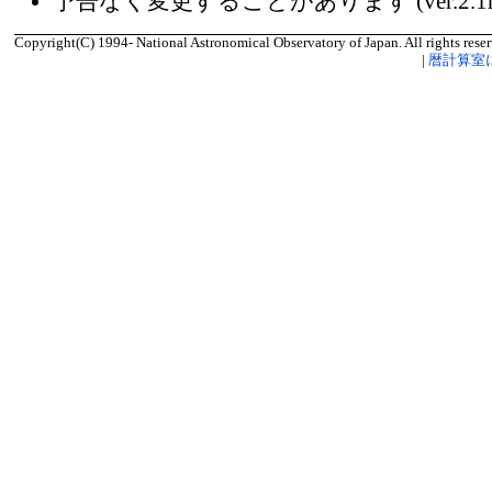
予告なく変更することがあります (ver.2.1
Copyright(C) 1994- National Astronomical Observatory of Japan. All rights reser
|
暦計算室