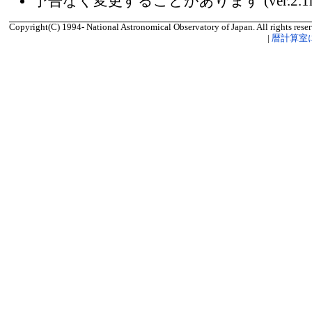
予告なく変更することがあります (ver.2.1
Copyright(C) 1994- National Astronomical Observatory of Japan. All rights reser
|
暦計算室