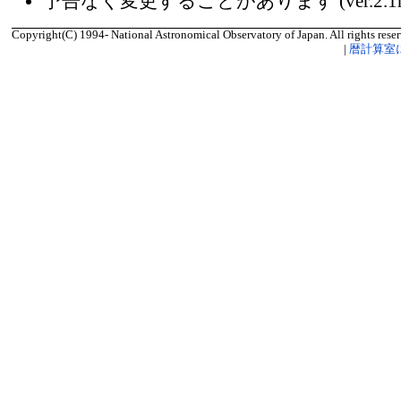
予告なく変更することがあります (ver.2.1
Copyright(C) 1994- National Astronomical Observatory of Japan. All rights reser
|
暦計算室