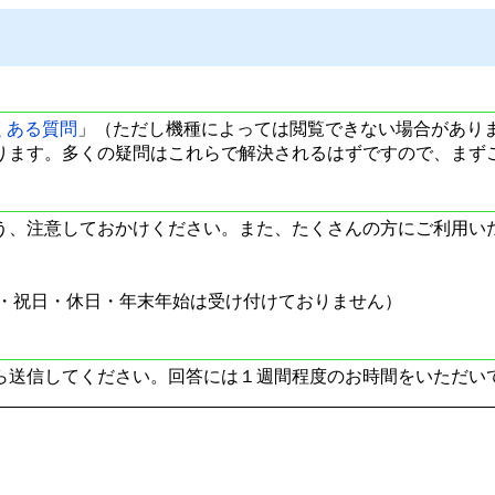
くある質問
」（ただし機種によっては閲覧できない場合があり
ります。多くの疑問はこれらで解決されるはずですので、まず
う、注意しておかけください。また、たくさんの方にご利用いた
日・祝日・休日・年末年始は受け付けておりません）
ら送信してください。回答には１週間程度のお時間をいただい