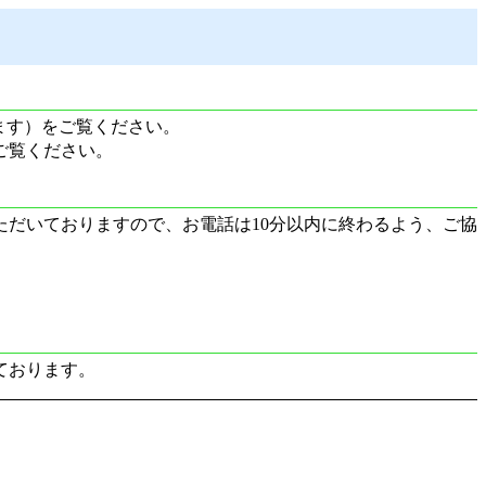
ます）をご覧ください。
ご覧ください。
だいておりますので、お電話は10分以内に終わるよう、ご協
ております。