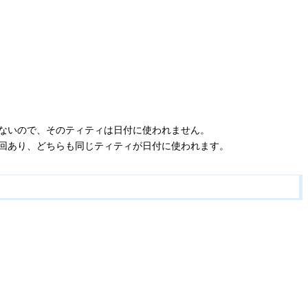
ないので、そのティティは日付に使われません。
回あり、どちらも同じティティが日付に使われます。