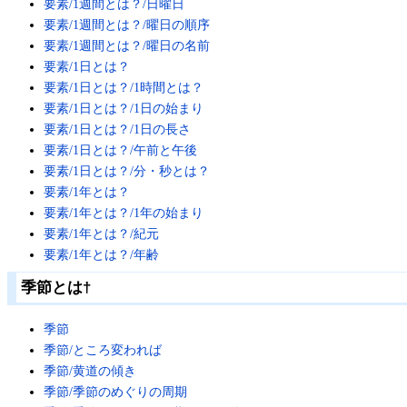
要素/1週間とは？/日曜日
要素/1週間とは？/曜日の順序
要素/1週間とは？/曜日の名前
要素/1日とは？
要素/1日とは？/1時間とは？
要素/1日とは？/1日の始まり
要素/1日とは？/1日の長さ
要素/1日とは？/午前と午後
要素/1日とは？/分・秒とは？
要素/1年とは？
要素/1年とは？/1年の始まり
要素/1年とは？/紀元
要素/1年とは？/年齢
季節とは
†
季節
季節/ところ変われば
季節/黄道の傾き
季節/季節のめぐりの周期