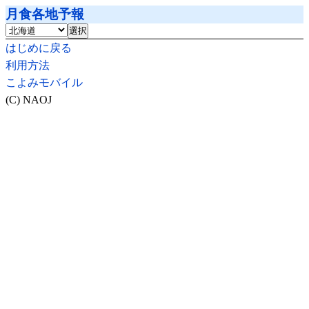
月食各地予報
はじめに戻る
利用方法
こよみモバイル
(C) NAOJ