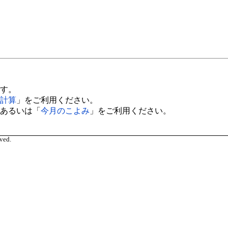
す。
計算
」をご利用ください。
あるいは「
今月のこよみ
」をご利用ください。
ved.