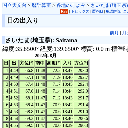
国立天文台
>
暦計算室
>
各地のこよみ
>
さいたま(埼玉県)
RSS
|
トピックス
|
暦Wiki
|
用語解説
|
こ
日の出入り
前月
|
月
さいたま(埼玉県): Saitama
緯度:35.8500° 経度:139.6500° 標高: 0.0 m 標準
2022年 8月
日
出
方位[°]
南中
高度[°]
入り
方位[°]
1
4:49
66.8
11:48
72.2
18:47
293.0
2
4:49
67.1
11:48
71.9
18:46
292.7
3
4:50
67.4
11:48
71.7
18:45
292.4
4
4:51
67.8
11:48
71.4
18:44
292.0
5
4:52
68.1
11:47
71.2
18:43
291.7
6
4:53
68.4
11:47
70.9
18:42
291.4
7
4:53
68.8
11:47
70.6
18:41
291.0
8
4:54
69.2
11:47
70.3
18:40
290.6
9
4:55
69.5
11:47
70.0
18:39
290.3