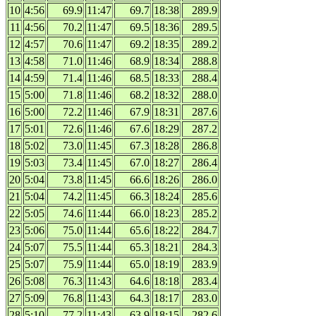
10
4:56
69.9
11:47
69.7
18:38
289.9
11
4:56
70.2
11:47
69.5
18:36
289.5
12
4:57
70.6
11:47
69.2
18:35
289.2
13
4:58
71.0
11:46
68.9
18:34
288.8
14
4:59
71.4
11:46
68.5
18:33
288.4
15
5:00
71.8
11:46
68.2
18:32
288.0
16
5:00
72.2
11:46
67.9
18:31
287.6
17
5:01
72.6
11:46
67.6
18:29
287.2
18
5:02
73.0
11:45
67.3
18:28
286.8
19
5:03
73.4
11:45
67.0
18:27
286.4
20
5:04
73.8
11:45
66.6
18:26
286.0
21
5:04
74.2
11:45
66.3
18:24
285.6
22
5:05
74.6
11:44
66.0
18:23
285.2
23
5:06
75.0
11:44
65.6
18:22
284.7
24
5:07
75.5
11:44
65.3
18:21
284.3
25
5:07
75.9
11:44
65.0
18:19
283.9
26
5:08
76.3
11:43
64.6
18:18
283.4
27
5:09
76.8
11:43
64.3
18:17
283.0
28
5:10
77.2
11:43
63.9
18:15
282.6