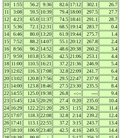
10
1:55
56.2
9:36
82.6
17:12
302.1
26.7
11
3:08
59.5
10:39
79.4
18:00
297.5
27.7
12
4:23
65.0
11:37
74.5
18:41
291.1
28.7
13
5:36
72.1
12:31
68.5
19:14
283.7
0.4
14
6:46
80.0
13:20
61.9
19:44
275.7
1.4
15
7:52
88.2
14:07
55.1
20:12
267.8
2.4
16
8:56
96.2
14:52
48.6
20:38
260.2
3.4
17
9:59
103.8
15:36
42.5
21:06
253.1
4.4
18
11:00
110.5
16:21
37.2
21:36
246.9
5.4
19
12:02
116.3
17:08
32.8
22:09
241.7
6.4
20
13:02
120.8
17:56
29.5
22:47
237.9
7.4
21
14:00
123.8
18:46
27.5
23:30
235.5
8.4
22
14:55
125.0
19:38
26.8
--:--
----
9.4
23
15:45
124.5
20:29
27.4
0:20
235.0
10.4
24
16:29
122.2
21:20
29.5
1:15
236.2
11.4
25
17:07
118.3
22:08
32.8
2:14
239.2
12.4
26
17:41
113.1
22:55
37.2
3:15
243.7
13.4
27
18:10
106.9
23:40
42.5
4:16
249.5
14.4
28
18:38
99.9
--:--
----
5:17
256.2
15.4