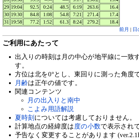
29
19:04
92.5
0:24
48.5
6:19
263.6
16.4
30
19:30
84.8
1:08
54.8
7:21
271.4
17.4
31
19:58
77.2
1:52
61.3
8:24
279.2
18.4
前月
|
日
ご利用にあたって
出入りの時刻は月の中心が地平線に一致
す。
方位は北を0°とし、東回りに測った角度
月齢
は正午の値です。
関連コンテンツ
月の出入りと南中
こよみ用語解説
夏時刻
については考慮しておりません。
計算地点の経緯度は
度の小数
で表示され
予告なく変更することがあります (ver.2.1