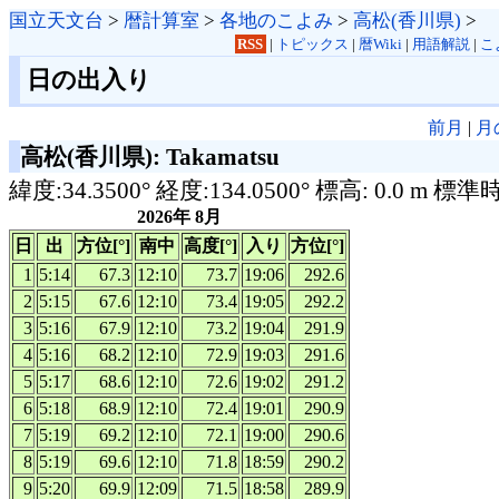
国立天文台
>
暦計算室
>
各地のこよみ
>
高松(香川県)
>
RSS
|
トピックス
|
暦Wiki
|
用語解説
|
こ
日の出入り
前月
|
月
高松(香川県): Takamatsu
緯度:34.3500° 経度:134.0500° 標高: 0.0 m 標準
2026年 8月
日
出
方位[°]
南中
高度[°]
入り
方位[°]
1
5:14
67.3
12:10
73.7
19:06
292.6
2
5:15
67.6
12:10
73.4
19:05
292.2
3
5:16
67.9
12:10
73.2
19:04
291.9
4
5:16
68.2
12:10
72.9
19:03
291.6
5
5:17
68.6
12:10
72.6
19:02
291.2
6
5:18
68.9
12:10
72.4
19:01
290.9
7
5:19
69.2
12:10
72.1
19:00
290.6
8
5:19
69.6
12:10
71.8
18:59
290.2
9
5:20
69.9
12:09
71.5
18:58
289.9