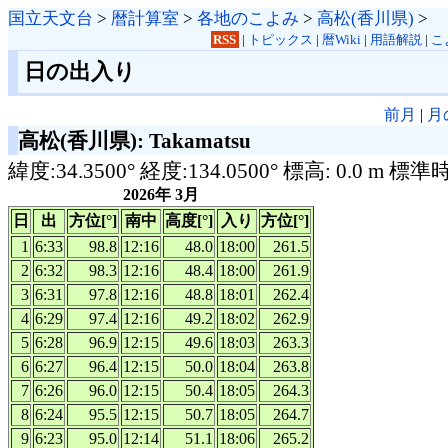
国立天文台
>
暦計算室
>
各地のこよみ
>
高松(香川県)
>
RSS
|
トピックス
|
暦Wiki
|
用語解説
|
こ
日の出入り
前月
|
月
高松(香川県): Takamatsu
緯度:34.3500° 経度:134.0500° 標高: 0.0 m 標準
2026年 3月
日
出
方位[°]
南中
高度[°]
入り
方位[°]
1
6:33
98.8
12:16
48.0
18:00
261.5
2
6:32
98.3
12:16
48.4
18:00
261.9
3
6:31
97.8
12:16
48.8
18:01
262.4
4
6:29
97.4
12:16
49.2
18:02
262.9
5
6:28
96.9
12:15
49.6
18:03
263.3
6
6:27
96.4
12:15
50.0
18:04
263.8
7
6:26
96.0
12:15
50.4
18:05
264.3
8
6:24
95.5
12:15
50.7
18:05
264.7
9
6:23
95.0
12:14
51.1
18:06
265.2