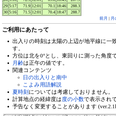
29
5:17
71.9
12:01
70.1
18:46
288.3
30
5:16
71.5
12:01
70.4
18:47
288.7
前月
|
月
ご利用にあたって
出入りの時刻は太陽の上辺が地平線に一
す。
方位は北を0°とし、東回りに測った角度
月齢
は正午の値です。
関連コンテンツ
日の出入りと南中
こよみ用語解説
夏時刻
については考慮しておりません。
計算地点の経緯度は
度の小数
で表示され
予告なく変更することがあります (ver.2.1