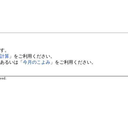
す。
計算
」をご利用ください。
あるいは「
今月のこよみ
」をご利用ください。
ved.