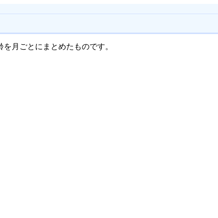
/月齢を月ごとにまとめたものです。