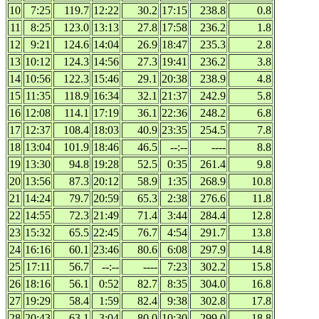
10
7:25
119.7
12:22
30.2
17:15
238.8
0.8
11
8:25
123.0
13:13
27.8
17:58
236.2
1.8
12
9:21
124.6
14:04
26.9
18:47
235.3
2.8
13
10:12
124.3
14:56
27.3
19:41
236.2
3.8
14
10:56
122.3
15:46
29.1
20:38
238.9
4.8
15
11:35
118.9
16:34
32.1
21:37
242.9
5.8
16
12:08
114.1
17:19
36.1
22:36
248.2
6.8
17
12:37
108.4
18:03
40.9
23:35
254.5
7.8
18
13:04
101.9
18:46
46.5
--:--
----
8.8
19
13:30
94.8
19:28
52.5
0:35
261.4
9.8
20
13:56
87.3
20:12
58.9
1:35
268.9
10.8
21
14:24
79.7
20:59
65.3
2:38
276.6
11.8
22
14:55
72.3
21:49
71.4
3:44
284.4
12.8
23
15:32
65.5
22:45
76.7
4:54
291.7
13.8
24
16:16
60.1
23:46
80.6
6:08
297.9
14.8
25
17:11
56.7
--:--
----
7:23
302.2
15.8
26
18:16
56.1
0:52
82.7
8:35
304.0
16.8
27
19:29
58.4
1:59
82.4
9:38
302.8
17.8
28
20:43
63.1
3:04
80.0
10:30
299.0
18.8