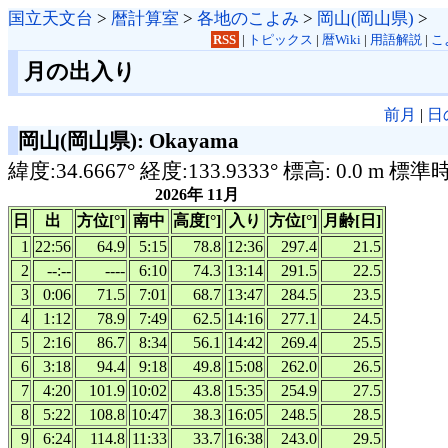
国立天文台
>
暦計算室
>
各地のこよみ
>
岡山(岡山県)
>
RSS
|
トピックス
|
暦Wiki
|
用語解説
|
こ
月の出入り
前月
|
日
岡山(岡山県): Okayama
緯度:34.6667° 経度:133.9333° 標高: 0.0 m 標準
2026年 11月
日
出
方位[°]
南中
高度[°]
入り
方位[°]
月齢[日]
1
22:56
64.9
5:15
78.8
12:36
297.4
21.5
2
--:--
----
6:10
74.3
13:14
291.5
22.5
3
0:06
71.5
7:01
68.7
13:47
284.5
23.5
4
1:12
78.9
7:49
62.5
14:16
277.1
24.5
5
2:16
86.7
8:34
56.1
14:42
269.4
25.5
6
3:18
94.4
9:18
49.8
15:08
262.0
26.5
7
4:20
101.9
10:02
43.8
15:35
254.9
27.5
8
5:22
108.8
10:47
38.3
16:05
248.5
28.5
9
6:24
114.8
11:33
33.7
16:38
243.0
29.5