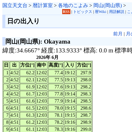
国立天文台
>
暦計算室
>
各地のこよみ
>
岡山(岡山県)
>
RSS
|
トピックス
|
暦Wiki
|
用語解説
|
こ
日の出入り
前月
|
月
岡山(岡山県): Okayama
緯度:34.6667° 経度:133.9333° 標高: 0.0 m 標準
2026年 6月
日
出
方位[°]
南中
高度[°]
入り
方位[°]
1
4:52
62.2
12:02
77.4
19:12
297.9
2
4:52
62.1
12:02
77.5
19:13
298.0
3
4:52
61.9
12:02
77.6
19:13
298.2
4
4:52
61.7
12:03
77.8
19:14
298.3
5
4:51
61.6
12:03
77.9
19:14
298.5
6
4:51
61.5
12:03
78.0
19:15
298.6
7
4:51
61.3
12:03
78.1
19:15
298.7
8
4:51
61.2
12:03
78.2
19:16
298.9
9
4:51
61.1
12:03
78.3
19:16
299.0