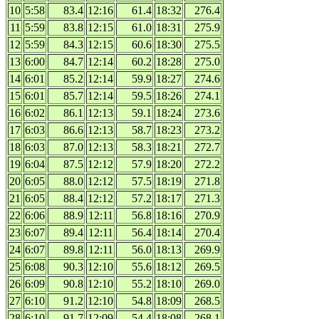
10
5:58
83.4
12:16
61.4
18:32
276.4
11
5:59
83.8
12:15
61.0
18:31
275.9
12
5:59
84.3
12:15
60.6
18:30
275.5
13
6:00
84.7
12:14
60.2
18:28
275.0
14
6:01
85.2
12:14
59.9
18:27
274.6
15
6:01
85.7
12:14
59.5
18:26
274.1
16
6:02
86.1
12:13
59.1
18:24
273.6
17
6:03
86.6
12:13
58.7
18:23
273.2
18
6:03
87.0
12:13
58.3
18:21
272.7
19
6:04
87.5
12:12
57.9
18:20
272.2
20
6:05
88.0
12:12
57.5
18:19
271.8
21
6:05
88.4
12:12
57.2
18:17
271.3
22
6:06
88.9
12:11
56.8
18:16
270.9
23
6:07
89.4
12:11
56.4
18:14
270.4
24
6:07
89.8
12:11
56.0
18:13
269.9
25
6:08
90.3
12:10
55.6
18:12
269.5
26
6:09
90.8
12:10
55.2
18:10
269.0
27
6:10
91.2
12:10
54.8
18:09
268.5
28
6:10
91.7
12:09
54.4
18:08
268.1