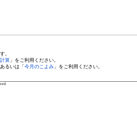
す。
計算
」をご利用ください。
あるいは「
今月のこよみ
」をご利用ください。
ved.