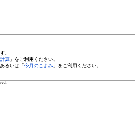
す。
計算
」をご利用ください。
あるいは「
今月のこよみ
」をご利用ください。
ved.