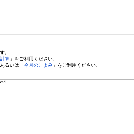
す。
計算
」をご利用ください。
あるいは「
今月のこよみ
」をご利用ください。
ved.