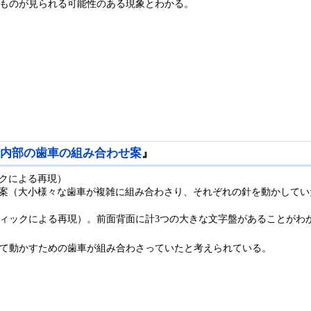
ものが見られる可能性のある現象とわかる。
械内部の歯車の組み合わせ案
』
クによる再現）
案（大小様々な歯車が複雑に組み合わさり、それぞれの針を動かしてい
ィックによる再現）。前面背面に計3つの大きな文字盤があることがわ
て動かすための歯車が組み合わさっていたと考えられている。