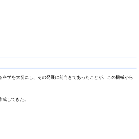
する科学を大切にし、その発展に前向きであったことが、この機械から
作成してきた。