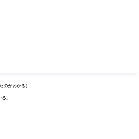
たのがわかる）
かる。