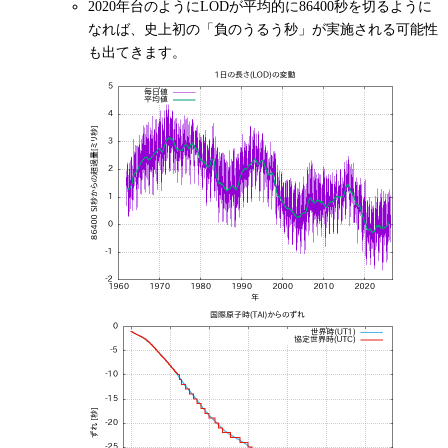
2020年台のようにLODが平均的に86400秒を切るように
なれば、史上初の「負のうるう秒」が実施される可能性
も出てきます。