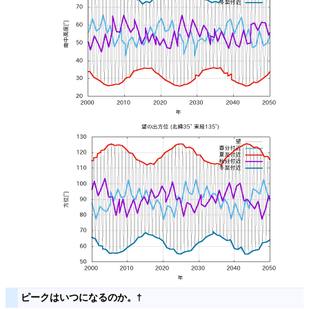
ピークはいつになるのか。
†