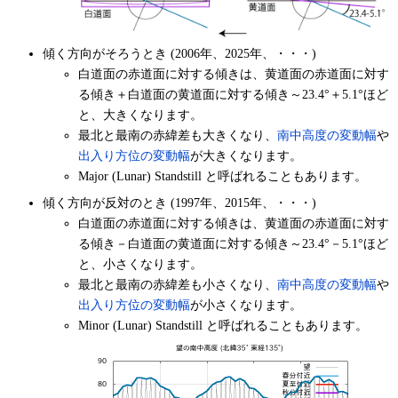
傾く方向がそろうとき (2006年、2025年、・・・)
白道面の赤道面に対する傾きは、黄道面の赤道面に対す
る傾き＋白道面の黄道面に対する傾き～23.4°＋5.1°ほど
と、大きくなります。
最北と最南の赤緯差も大きくなり、
南中高度の変動幅
や
出入り方位の変動幅
が大きくなります。
Major (Lunar) Standstill と呼ばれることもあります。
傾く方向が反対のとき (1997年、2015年、・・・)
白道面の赤道面に対する傾きは、黄道面の赤道面に対す
る傾き－白道面の黄道面に対する傾き～23.4°－5.1°ほど
と、小さくなります。
最北と最南の赤緯差も小さくなり、
南中高度の変動幅
や
出入り方位の変動幅
が小さくなります。
Minor (Lunar) Standstill と呼ばれることもあります。