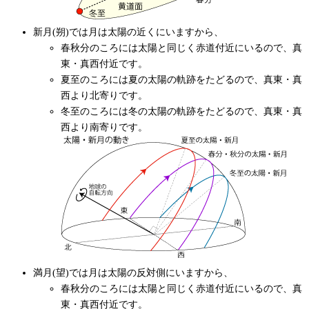
新月(朔)では月は太陽の近くにいますから、
春秋分のころには太陽と同じく赤道付近にいるので、真
東・真西付近です。
夏至のころには夏の太陽の軌跡をたどるので、真東・真
西より北寄りです。
冬至のころには冬の太陽の軌跡をたどるので、真東・真
西より南寄りです。
満月(望)では月は太陽の反対側にいますから、
春秋分のころには太陽と同じく赤道付近にいるので、真
東・真西付近です。