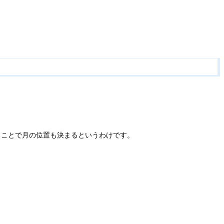
ることで月の位置も決まるというわけです。