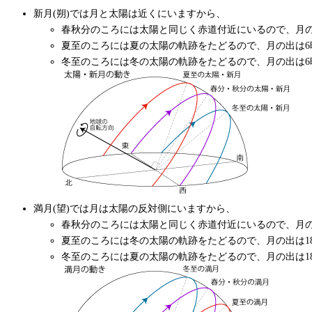
新月(朔)では月と太陽は近くにいますから、
春秋分のころには太陽と同じく赤道付近にいるので、月の
夏至のころには夏の太陽の軌跡をたどるので、月の出は6
冬至のころには冬の太陽の軌跡をたどるので、月の出は6
満月(望)では月は太陽の反対側にいますから、
春秋分のころには太陽と同じく赤道付近にいるので、月の
夏至のころには冬の太陽の軌跡をたどるので、月の出は1
冬至のころには夏の太陽の軌跡をたどるので、月の出は1