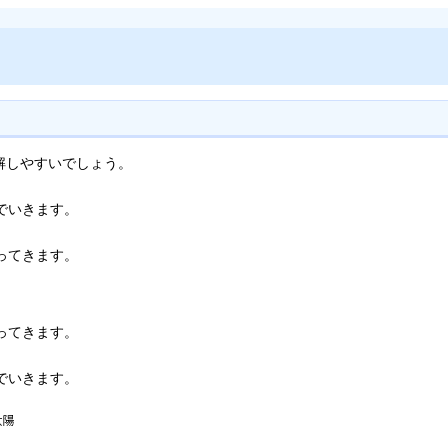
解しやすいでしょう。
んでいきます。
昇ってきます。
昇ってきます。
んでいきます。