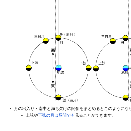
月の出入り・南中と満ち欠けの関係をまとめるとこのようにな
上弦や
下弦の月は昼間でも
見ることができます。