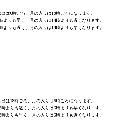
出は6時ごろ、月の入りは18時ごろになります。
時よりも早く、月の入りは18時よりも遅くなります。
時よりも遅く、月の入りは18時よりも早くなります。
出は18時ごろ、月の入りは6時ごろになります。
8時よりも遅く、月の入りは6時よりも早くなります。
8時よりも早く、月の入りは6時よりも遅くなります。