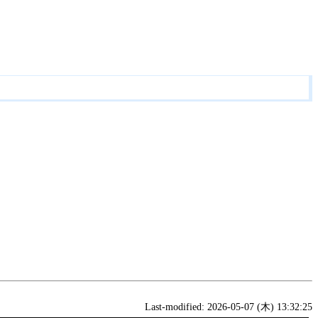
Last-modified: 2026-05-07 (木) 13:32:25