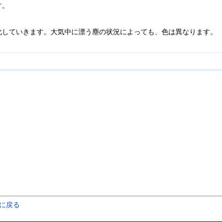
す。
化していきます。大気中に漂う塵の状況によっても、色は異なります。
)に戻る