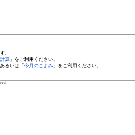
す。
計算
」をご利用ください。
あるいは「
今月のこよみ
」をご利用ください。
ved.